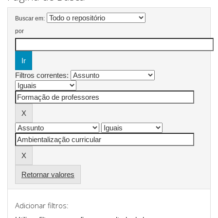
Buscar em:
por
Filtros correntes:
Retornar valores
Adicionar filtros: