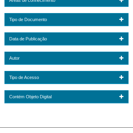
Áreas de conhecimento
Tipo de Documento
Data de Publicação
Autor
Tipo de Acesso
Contém Objeto Digital