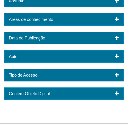
Assunto
Áreas de conhecimento
Data de Publicação
Autor
Tipo de Acesso
Contém Objeto Digital