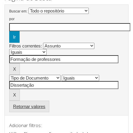
Buscar em:
por
Filtros correntes:
Retornar valores
Adicionar filtros: