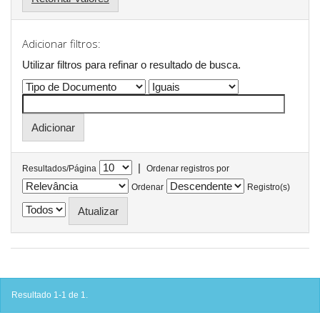
Adicionar filtros:
Utilizar filtros para refinar o resultado de busca.
|
Resultados/Página
Ordenar registros por
Ordenar
Registro(s)
Resultado 1-1 de 1.