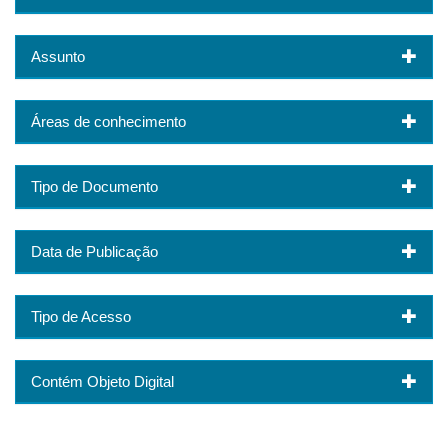
Assunto
Áreas de conhecimento
Tipo de Documento
Data de Publicação
Tipo de Acesso
Contém Objeto Digital