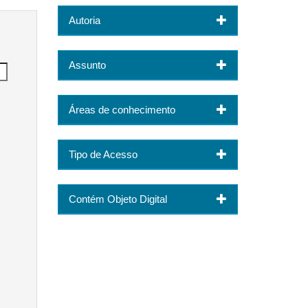
Autoria
Assunto
Áreas de conhecimento
Tipo de Acesso
Contém Objeto Digital