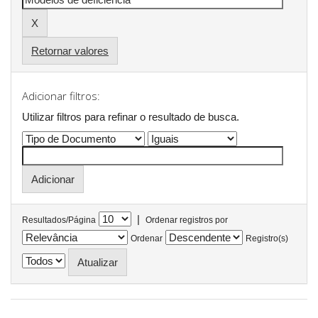
Retornar valores
Adicionar filtros:
Utilizar filtros para refinar o resultado de busca.
|
Resultados/Página
Ordenar registros por
Ordenar
Registro(s)