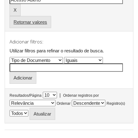
Retornar valores
Adicionar filtros:
Utilizar filtros para refinar o resultado de busca.
|
Resultados/Página
Ordenar registros por
Ordenar
Registro(s)