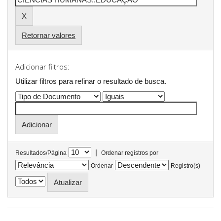
Retornar valores
Adicionar filtros:
Utilizar filtros para refinar o resultado de busca.
|
Resultados/Página
Ordenar registros por
Ordenar
Registro(s)