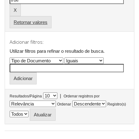
Retornar valores
Adicionar filtros:
Utilizar filtros para refinar o resultado de busca.
|
Resultados/Página
Ordenar registros por
Ordenar
Registro(s)