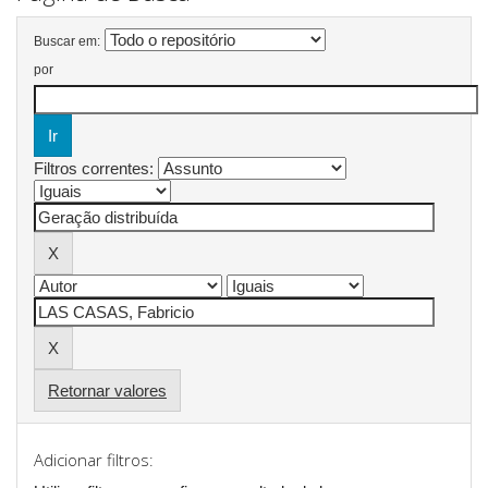
Buscar em:
por
Filtros correntes:
Retornar valores
Adicionar filtros: