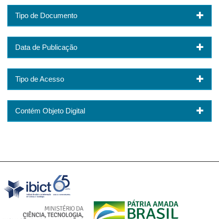
Tipo de Documento
Data de Publicação
Tipo de Acesso
Contém Objeto Digital