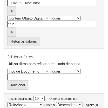
Retornar valores
Adicionar filtros:
Utilizar filtros para refinar o resultado de busca.
|
Resultados/Página
Ordenar registros por
Ordenar
Registro(s)