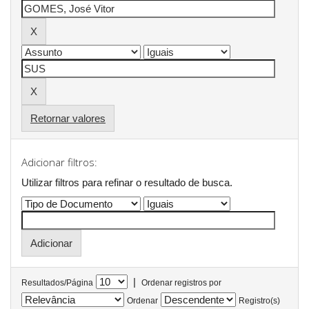
Retornar valores
Adicionar filtros:
Utilizar filtros para refinar o resultado de busca.
|
Resultados/Página
Ordenar registros por
Ordenar
Registro(s)