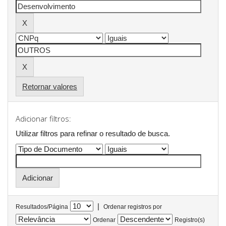
Retornar valores
Adicionar filtros:
Utilizar filtros para refinar o resultado de busca.
|
Resultados/Página
Ordenar registros por
Ordenar
Registro(s)