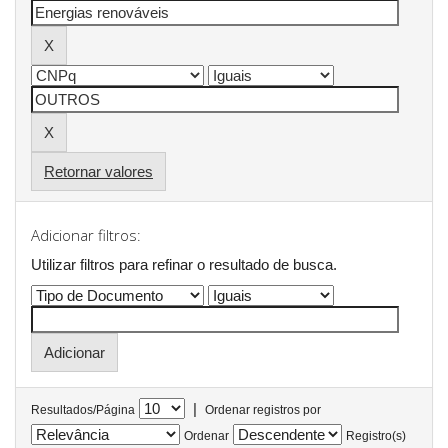
Retornar valores
Adicionar filtros:
Utilizar filtros para refinar o resultado de busca.
|
Resultados/Página
Ordenar registros por
Ordenar
Registro(s)