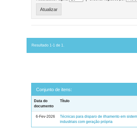
Resultado 1-1 de 1.
Conjunto de itens:
Data do
Título
documento
6-Fev-2026
Técnicas para disparo de ilhamento em sistem
industriais com geração própria