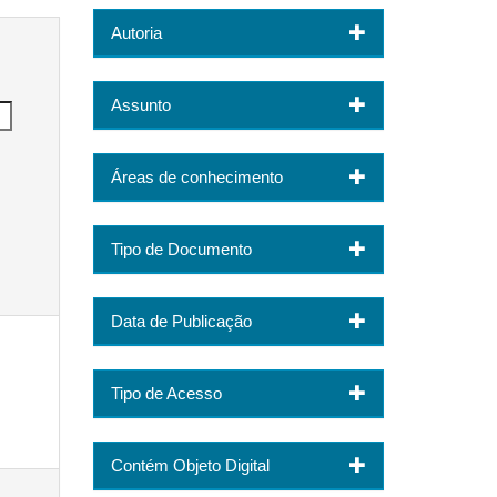
Autoria
Assunto
Áreas de conhecimento
Tipo de Documento
Data de Publicação
Tipo de Acesso
Contém Objeto Digital