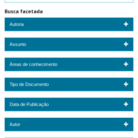
Busca facetada
Autoria
Assunto
Áreas de conhecimento
Tipo de Documento
Data de Publicação
Autor