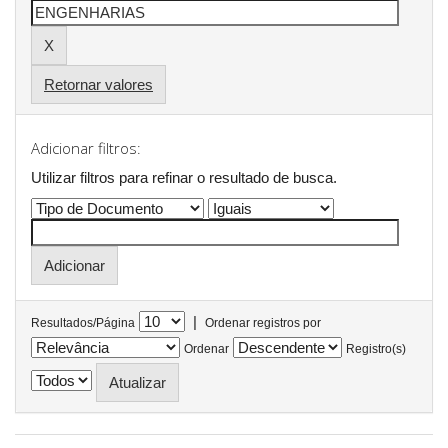
Retornar valores
Adicionar filtros:
Utilizar filtros para refinar o resultado de busca.
|
Resultados/Página
Ordenar registros por
Ordenar
Registro(s)