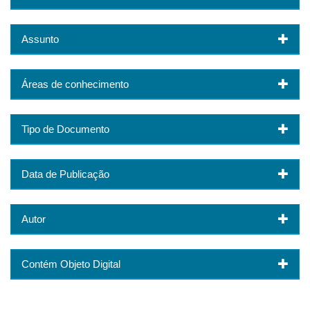
Assunto
Áreas de conhecimento
Tipo de Documento
Data de Publicação
Autor
Contém Objeto Digital