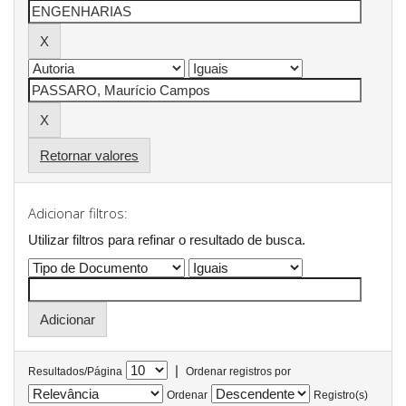
Retornar valores
Adicionar filtros:
Utilizar filtros para refinar o resultado de busca.
|
Resultados/Página
Ordenar registros por
Ordenar
Registro(s)