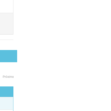
Próximo
o