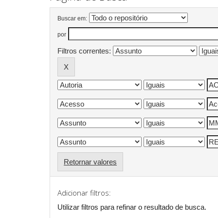
Buscar em:
por
Filtros correntes:
Retornar valores
Adicionar filtros:
Utilizar filtros para refinar o resultado de busca.