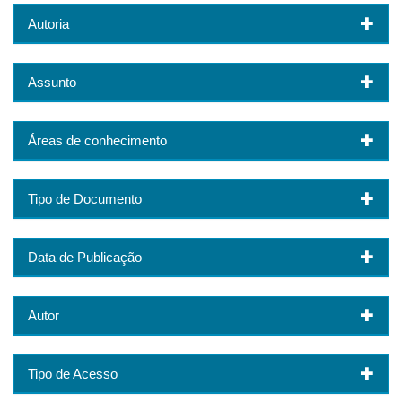
Autoria
Assunto
Áreas de conhecimento
Tipo de Documento
Data de Publicação
Autor
Tipo de Acesso