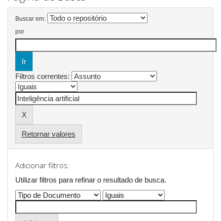
Buscar em:
por
Filtros correntes:
Retornar valores
Adicionar filtros:
Utilizar filtros para refinar o resultado de busca.