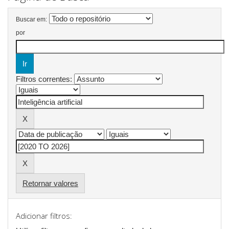
Buscar em:
por
Filtros correntes:
Retornar valores
Adicionar filtros: