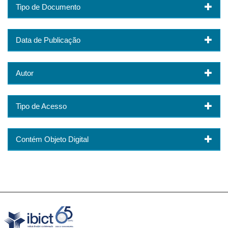
Tipo de Documento
Data de Publicação
Autor
Tipo de Acesso
Contém Objeto Digital