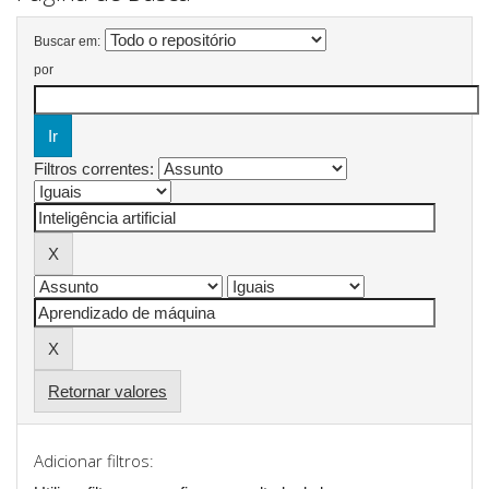
Buscar em:
por
Filtros correntes:
Retornar valores
Adicionar filtros: