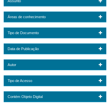
Assunto
Áreas de conhecimento
Tipo de Documento
Data de Publicação
Autor
Tipo de Acesso
Contém Objeto Digital