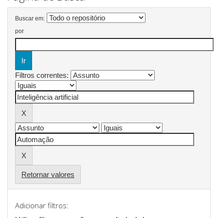
Buscar em:
por
Filtros correntes:
Retornar valores
Adicionar filtros: