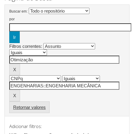
Buscar em:
por
Filtros correntes:
Retornar valores
Adicionar filtros: