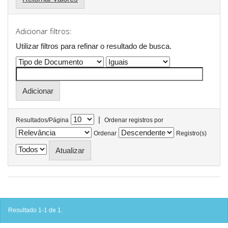
Adicionar filtros:
Utilizar filtros para refinar o resultado de busca.
|
Resultados/Página
Ordenar registros por
Ordenar
Registro(s)
Resultado 1-1 de 1.