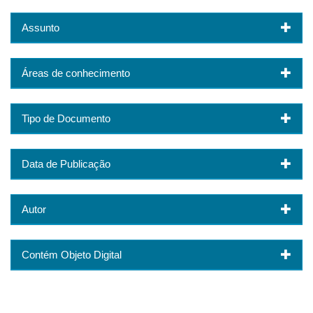
Assunto
Áreas de conhecimento
Tipo de Documento
Data de Publicação
Autor
Contém Objeto Digital