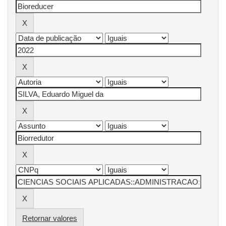
Retornar valores