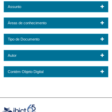
Assunto
Áreas de conhecimento
Tipo de Documento
Autor
Contém Objeto Digital