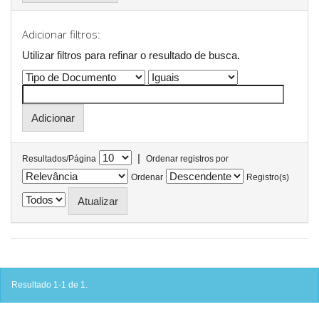
Adicionar filtros:
Utilizar filtros para refinar o resultado de busca.
|
Resultados/Página
Ordenar registros por
Ordenar
Registro(s)
Resultado 1-1 de 1.