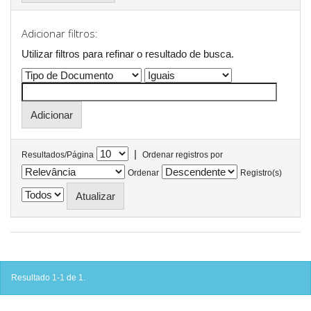
Adicionar filtros:
Utilizar filtros para refinar o resultado de busca.
|
Resultados/Página
Ordenar registros por
Ordenar
Registro(s)
Resultado 1-1 de 1.