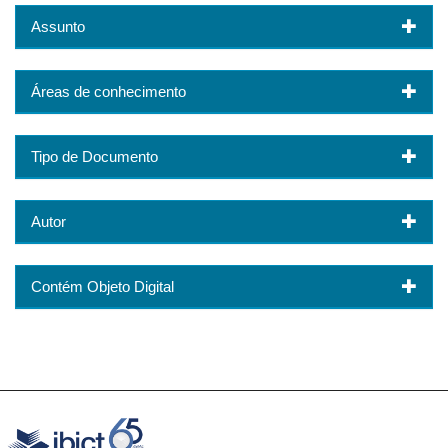
Assunto
Áreas de conhecimento
Tipo de Documento
Autor
Contém Objeto Digital