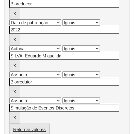
Retornar valores