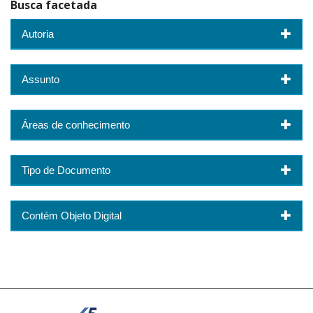
Busca facetada
Autoria
Assunto
Áreas de conhecimento
Tipo de Documento
Contém Objeto Digital