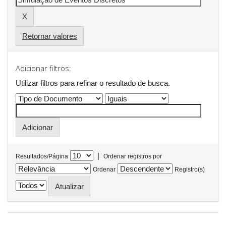
Retornar valores
Adicionar filtros:
Utilizar filtros para refinar o resultado de busca.
|
Resultados/Página
Ordenar registros por
Ordenar
Registro(s)