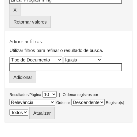
Retornar valores
Adicionar filtros:
Utilizar filtros para refinar o resultado de busca.
|
Resultados/Página
Ordenar registros por
Ordenar
Registro(s)