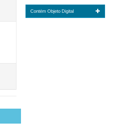
Contém Objeto Digital