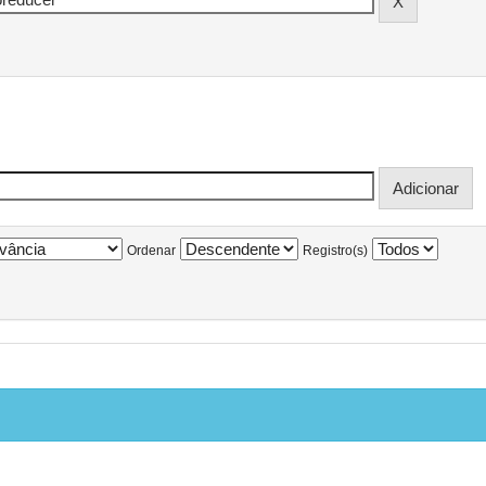
Ordenar
Registro(s)