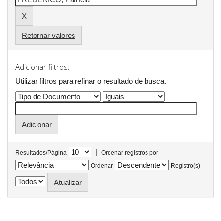
Retornar valores
Adicionar filtros:
Utilizar filtros para refinar o resultado de busca.
|
Resultados/Página
Ordenar registros por
Ordenar
Registro(s)