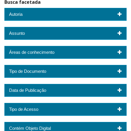
Busca facetada
Autoria
Assunto
Áreas de conhecimento
Tipo de Documento
Data de Publicação
Tipo de Acesso
Contém Objeto Digital