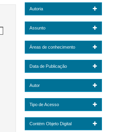
Autoria
Assunto
Áreas de conhecimento
Data de Publicação
Autor
Tipo de Acesso
Contém Objeto Digital