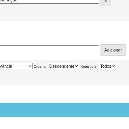
Ordenar
Registro(s)