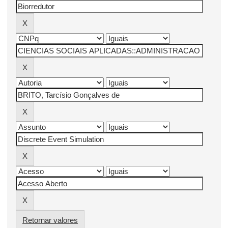
Retornar valores