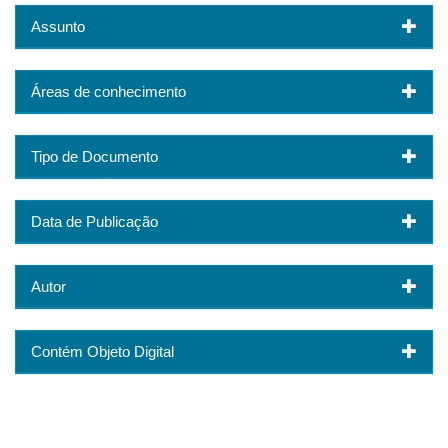
Assunto
Áreas de conhecimento
Tipo de Documento
Data de Publicação
Autor
Contém Objeto Digital