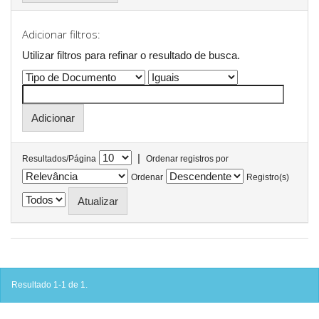
Adicionar filtros:
Utilizar filtros para refinar o resultado de busca.
|
Resultados/Página
Ordenar registros por
Ordenar
Registro(s)
Resultado 1-1 de 1.