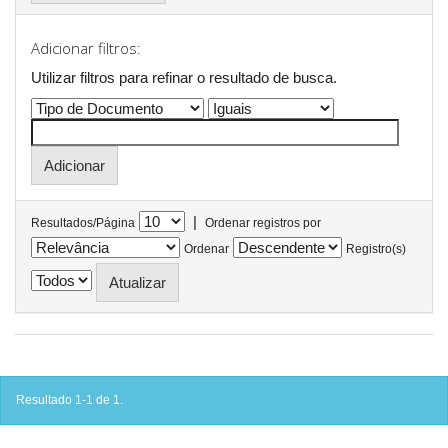
Adicionar filtros:
Utilizar filtros para refinar o resultado de busca.
|
Resultados/Página
Ordenar registros por
Ordenar
Registro(s)
Resultado 1-1 de 1.