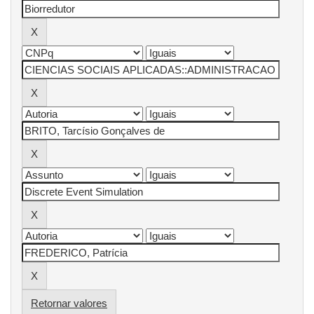
Retornar valores