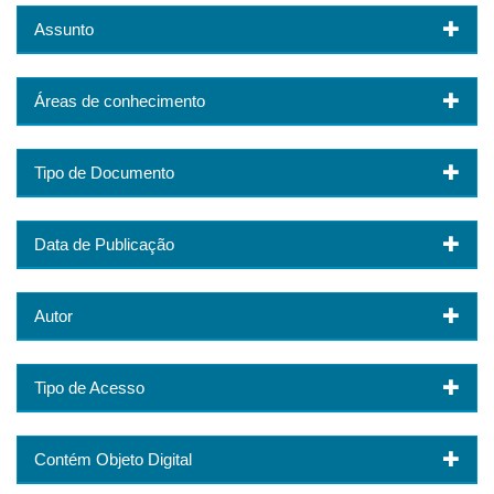
Assunto
Áreas de conhecimento
Tipo de Documento
Data de Publicação
Autor
Tipo de Acesso
Contém Objeto Digital