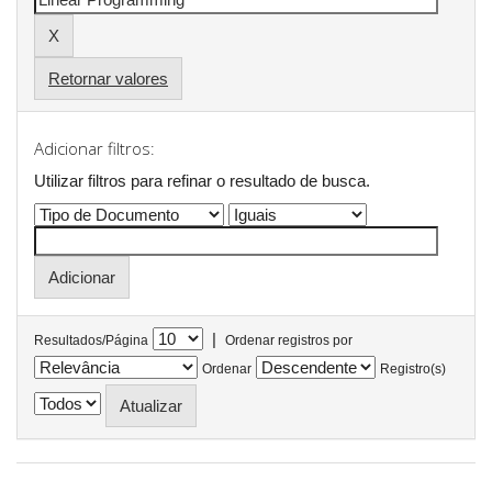
Retornar valores
Adicionar filtros:
Utilizar filtros para refinar o resultado de busca.
|
Resultados/Página
Ordenar registros por
Ordenar
Registro(s)