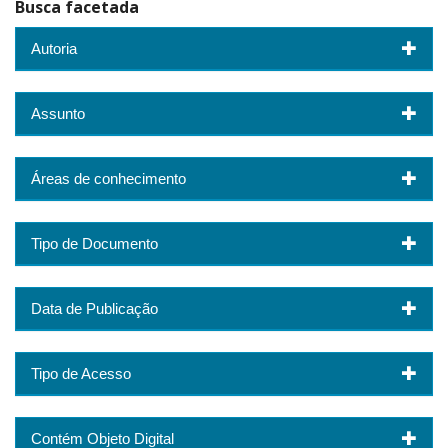
Busca facetada
Autoria
Assunto
Áreas de conhecimento
Tipo de Documento
Data de Publicação
Tipo de Acesso
Contém Objeto Digital