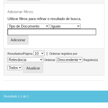
Adicionar filtros:
Utilizar filtros para refinar o resultado de busca.
|
Resultados/Página
Ordenar registros por
Ordenar
Registro(s)
Resultado 1-1 de 1.