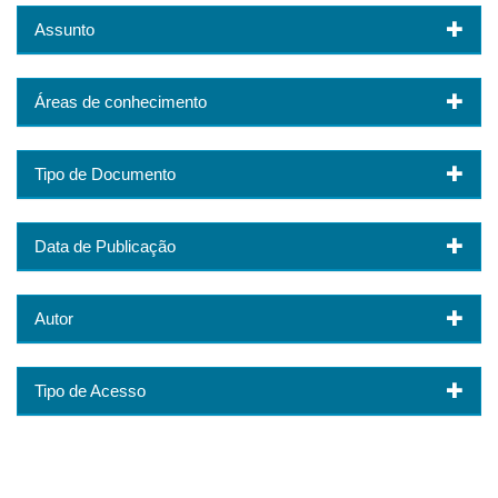
Assunto
Áreas de conhecimento
Tipo de Documento
Data de Publicação
Autor
Tipo de Acesso