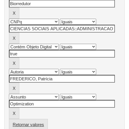
Retornar valores