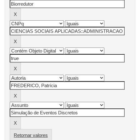
Retornar valores