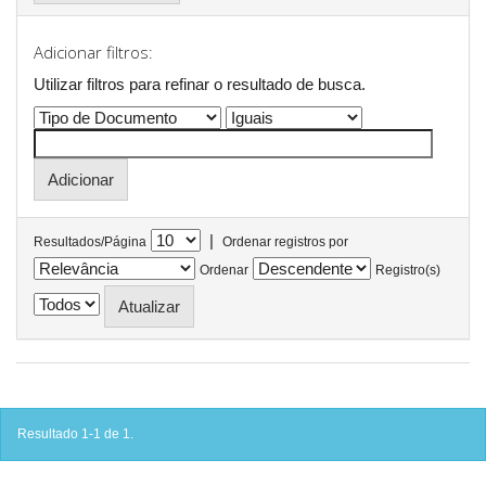
Adicionar filtros:
Utilizar filtros para refinar o resultado de busca.
|
Resultados/Página
Ordenar registros por
Ordenar
Registro(s)
Resultado 1-1 de 1.