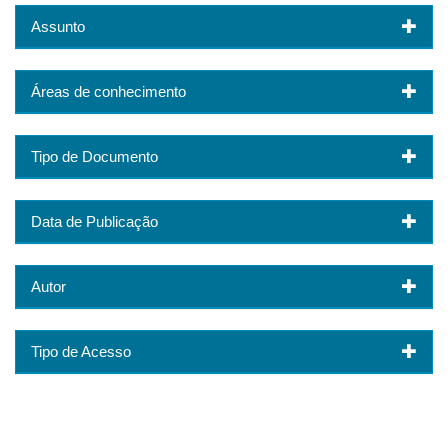
Assunto
Áreas de conhecimento
Tipo de Documento
Data de Publicação
Autor
Tipo de Acesso