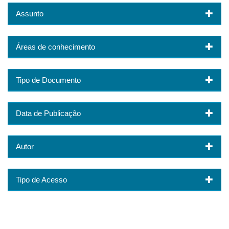
Assunto
Áreas de conhecimento
Tipo de Documento
Data de Publicação
Autor
Tipo de Acesso