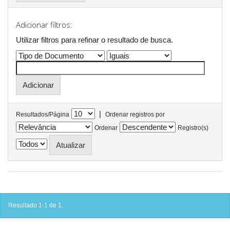
Adicionar filtros:
Utilizar filtros para refinar o resultado de busca.
|
Resultados/Página
Ordenar registros por
Ordenar
Registro(s)
Resultado 1-1 de 1.