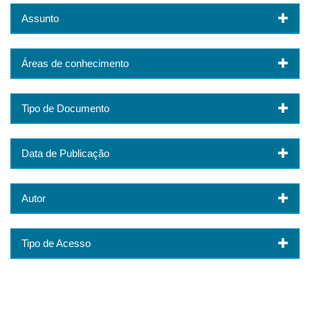
Assunto
Áreas de conhecimento
Tipo de Documento
Data de Publicação
Autor
Tipo de Acesso