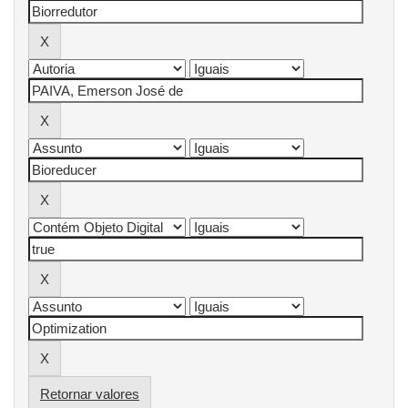
Retornar valores