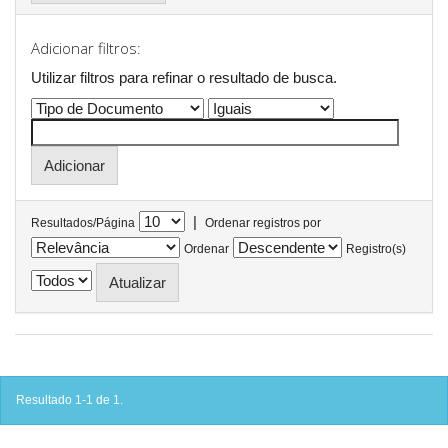
Adicionar filtros:
Utilizar filtros para refinar o resultado de busca.
|
Resultados/Página
Ordenar registros por
Ordenar
Registro(s)
Resultado 1-1 de 1.