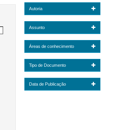
Autoria
Assunto
Áreas de conhecimento
Tipo de Documento
Data de Publicação