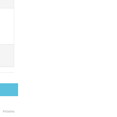
Próximo