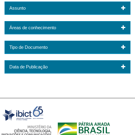
Assunto
Áreas de conhecimento
Tipo de Documento
Data de Publicação