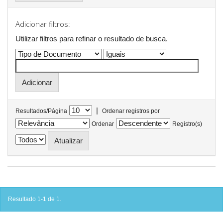
Adicionar filtros:
Utilizar filtros para refinar o resultado de busca.
|
Resultados/Página
Ordenar registros por
Ordenar
Registro(s)
Resultado 1-1 de 1.