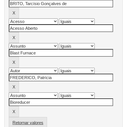
Retornar valores