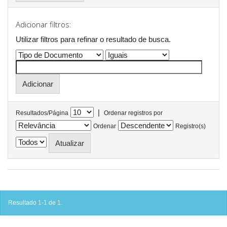
Adicionar filtros:
Utilizar filtros para refinar o resultado de busca.
|
Resultados/Página
Ordenar registros por
Ordenar
Registro(s)
Resultado 1-1 de 1.