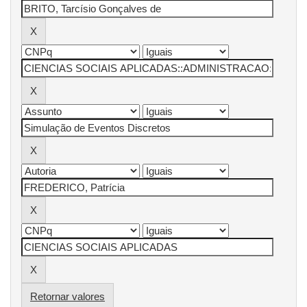
Retornar valores