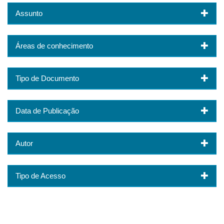
Assunto
Áreas de conhecimento
Tipo de Documento
Data de Publicação
Autor
Tipo de Acesso