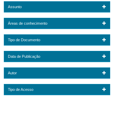
Assunto
Áreas de conhecimento
Tipo de Documento
Data de Publicação
Autor
Tipo de Acesso