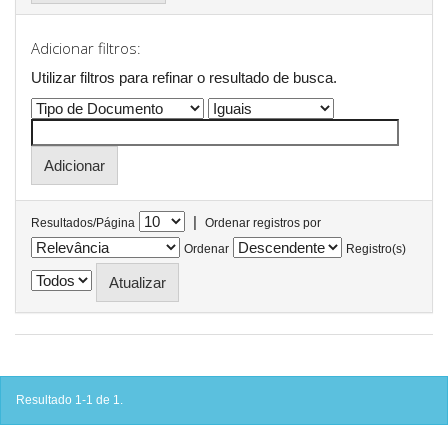
Adicionar filtros:
Utilizar filtros para refinar o resultado de busca.
|
Resultados/Página
Ordenar registros por
Ordenar
Registro(s)
Resultado 1-1 de 1.