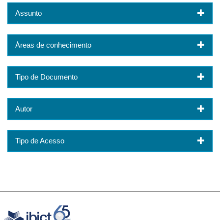
Assunto
Áreas de conhecimento
Tipo de Documento
Autor
Tipo de Acesso