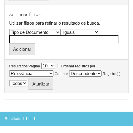
Adicionar filtros:
Utilizar filtros para refinar o resultado de busca.
|
Resultados/Página
Ordenar registros por
Ordenar
Registro(s)
Resultado 1-1 de 1.