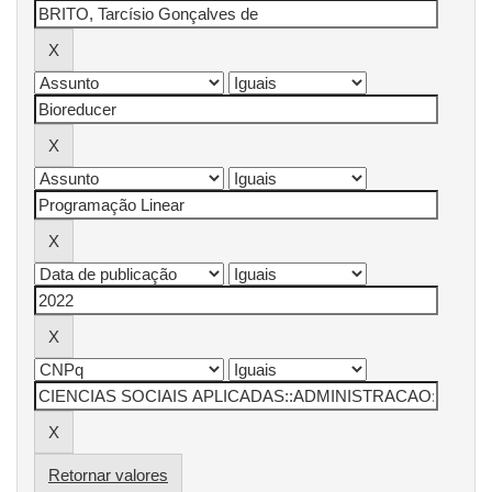
Retornar valores