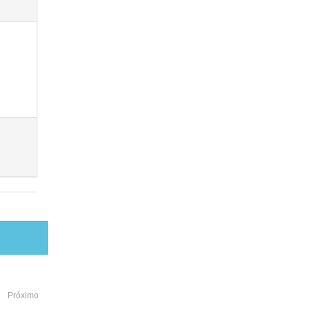
Próximo