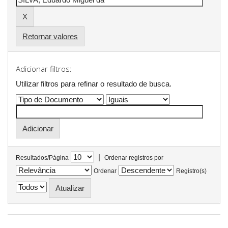
Retornar valores
Adicionar filtros:
Utilizar filtros para refinar o resultado de busca.
|
Resultados/Página
Ordenar registros por
Ordenar
Registro(s)