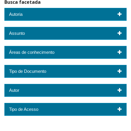
Busca facetada
Autoria
Assunto
Áreas de conhecimento
Tipo de Documento
Autor
Tipo de Acesso