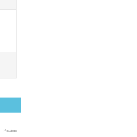
Próximo