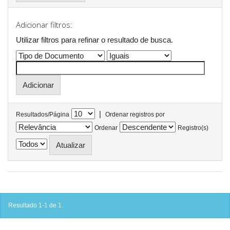
Adicionar filtros:
Utilizar filtros para refinar o resultado de busca.
|
Resultados/Página
Ordenar registros por
Ordenar
Registro(s)
Resultado 1-1 de 1.