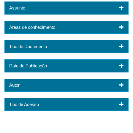
Assunto
Áreas de conhecimento
Tipo de Documento
Data de Publicação
Autor
Tipo de Acesso