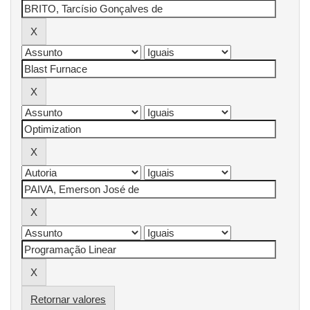
Retornar valores