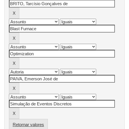
Retornar valores