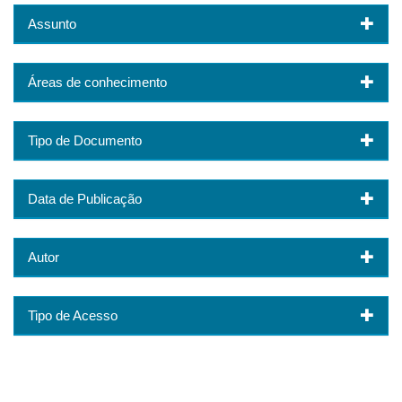
Assunto
Áreas de conhecimento
Tipo de Documento
Data de Publicação
Autor
Tipo de Acesso