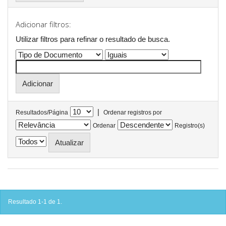
Adicionar filtros:
Utilizar filtros para refinar o resultado de busca.
|
Resultados/Página
Ordenar registros por
Ordenar
Registro(s)
Resultado 1-1 de 1.