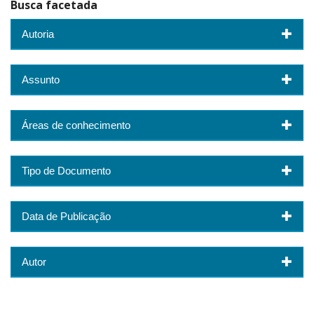
Busca facetada
Autoria
Assunto
Áreas de conhecimento
Tipo de Documento
Data de Publicação
Autor