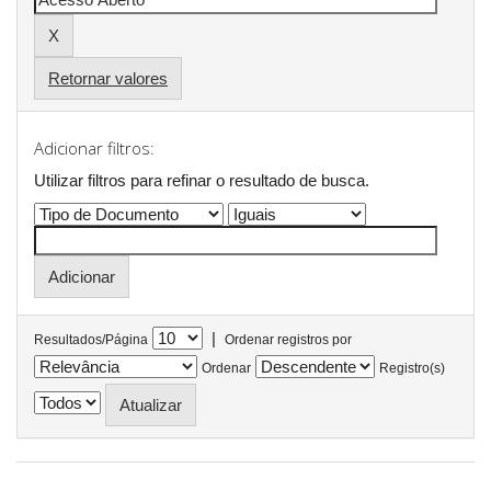
Retornar valores
Adicionar filtros:
Utilizar filtros para refinar o resultado de busca.
|
Resultados/Página
Ordenar registros por
Ordenar
Registro(s)