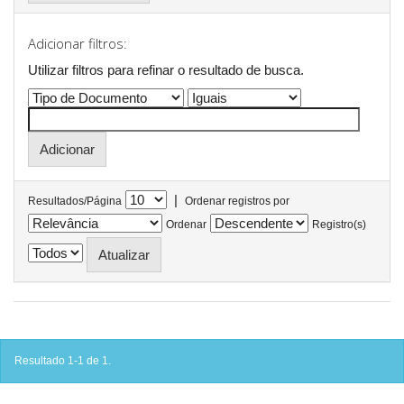
Adicionar filtros:
Utilizar filtros para refinar o resultado de busca.
|
Resultados/Página
Ordenar registros por
Ordenar
Registro(s)
Resultado 1-1 de 1.