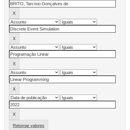
Retornar valores