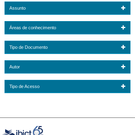
Assunto
Áreas de conhecimento
Tipo de Documento
Autor
Tipo de Acesso